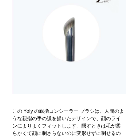
この Yoly の親指コンシーラー ブラシは、人間のよ
うな親指の手の弧を描いたデザインで、顔のライ
ンによりよくフィットします。隠すときは毛が柔
らかくて顔に刺さらないのに変形せずに刺せるの