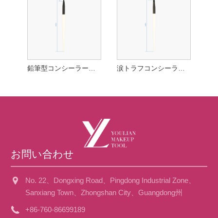
鉛筆型コンシーラーブラシ
涙トラフコンシーラーブラシ
お問い合わせ
No. 22、Dongxing Road、Pingdong Industrial Zone、
Sanxiang Town、Zhongshan City、Guangdong州
+86-760-86699189