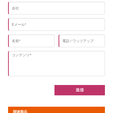
送信
関連製品