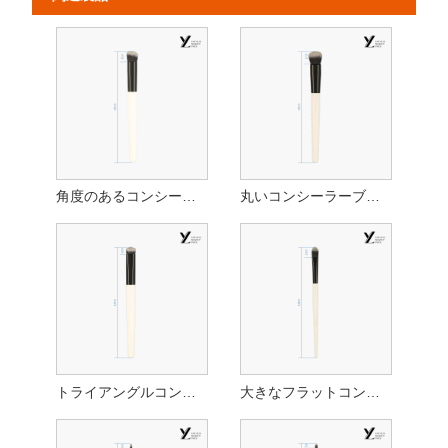
角度のあるコンシーラーブラシ
丸いコンシーラーブラシ
トライアングルコンシーラーブラシ
大きなフラットコンシーラーブラシ