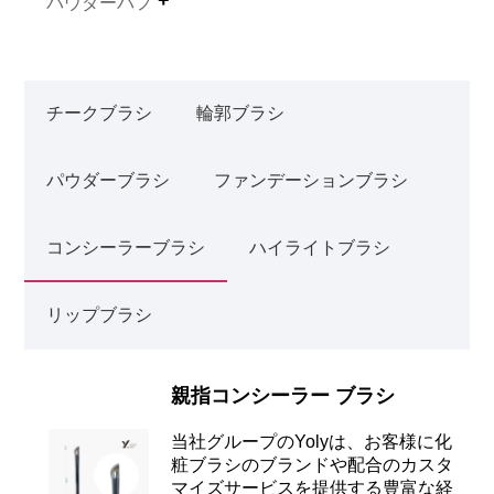
パウダーパフ
チークブラシ
輪郭ブラシ
パウダーブラシ
ファンデーションブラシ
コンシーラーブラシ
ハイライトブラシ
リップブラシ
親指コンシーラー ブラシ
当社グループのYolyは、お客様に化
粧ブラシのブランドや配合のカスタ
マイズサービスを提供する豊富な経