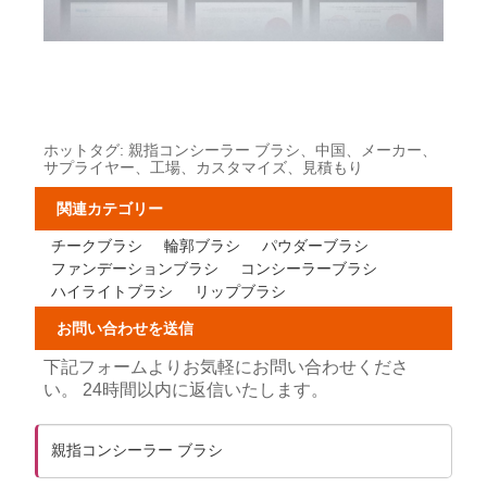
ホットタグ: 親指コンシーラー ブラシ、中国、メーカー、
サプライヤー、工場、カスタマイズ、見積もり
関連カテゴリー
チークブラシ
輪郭ブラシ
パウダーブラシ
ファンデーションブラシ
コンシーラーブラシ
ハイライトブラシ
リップブラシ
お問い合わせを送信
下記フォームよりお気軽にお問い合わせくださ
い。 24時間以内に返信いたします。