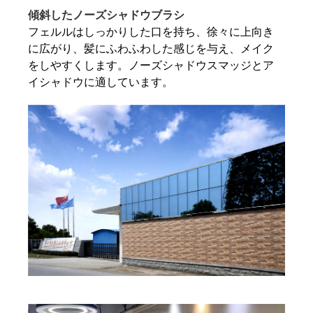
傾斜したノーズシャドウブラシ
フェルルはしっかりした口を持ち、徐々に上向き
に広がり、髪にふわふわした感じを与え、メイク
をしやすくします。ノーズシャドウスマッジとア
イシャドウに適しています。