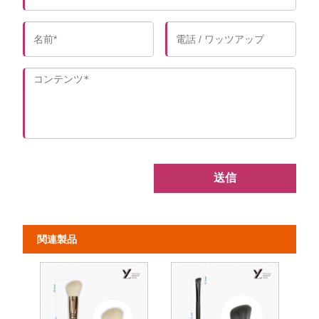
送信
関連製品