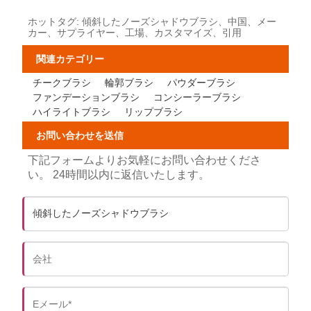
ホットタグ: 傾斜したノーズシャドウブラシ、中国、メー
カー、サプライヤー、工場、カスタマイズ、引用
関連カテゴリー
チークブラシ
輪郭ブラシ
パウダーブラシ
ファンデーションブラシ
コンシーラーブラシ
ハイライトブラシ
リップブラシ
お問い合わせを送信
下記フォームよりお気軽にお問い合わせくださ
い。 24時間以内に返信いたします。