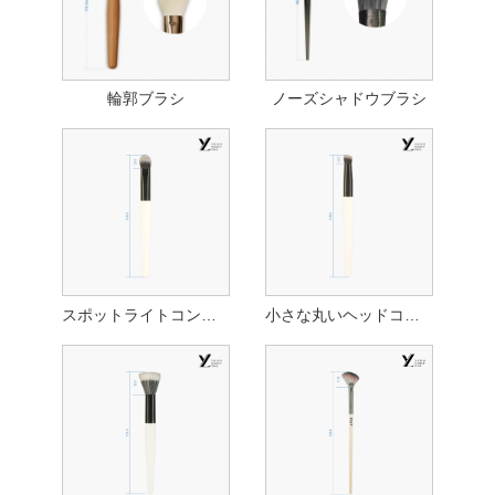
輪郭ブラシ
ノーズシャドウブラシ
スポットライトコンシーラーブラシ
小さな丸いヘッドコンシーラーブラシ