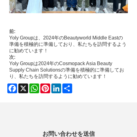
前:
Yoly Groupは、2024年のBeautyworld Middle Eastの
準備を積極的に準備しており、私たちを訪問するよう
に勧めています！
次:
Yoly Groupは2024年のCosmopack Asia Beauty
Supply Chain Solutionsの準備を積極的に準備してお
り、私たちを訪問するように勧めています！
Facebook
X
WhatsApp
Pinterest
LinkedIn
Share
お問い合わせを送信