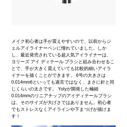
メイク初心者は手が震えやすいので、以前からジ
ェルアイライナーペンに憧れていました。しか
し、最近発売されている超人気アイライナーは、
ヨリーズ アイ ディテール ブラシと組み合わせるこ
とで、手が大きく震えていても比較的細いアイラ
イナーを描くことができます。 6号の大きさは
0.014mm6といっても過言ではなく、まさに針と同
じくらいの太さです。 Yolyが開発した極細
0.014mmのリニアチップのアイディテールブラシ
は、そのサイズが大げさではありません。初心者
でもストレスなくアイラインや下まつげが描けま
す！